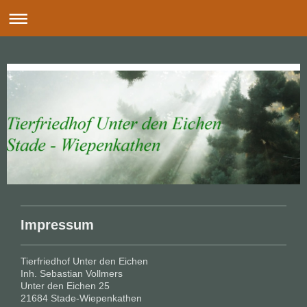
Impressum
Tierfriedhof Unter den Eichen
Inh. Sebastian Vollmers
Unter den Eichen 25
21684 Stade-Wiepenkathen